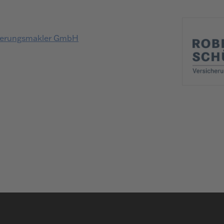
cherungsmakler GmbH