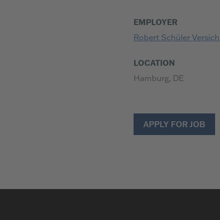
EMPLOYER
Robert Schüler Versi
LOCATION
Hamburg, DE
APPLY FOR JOB