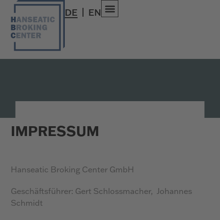
DE
EN
IMPRESSUM
Hanseatic Broking Center GmbH
Geschäftsführer: Gert Schlossmacher, Johannes
Schmidt