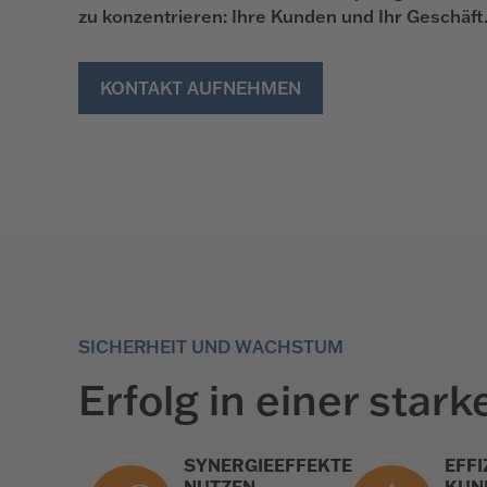
zu konzentrieren: Ihre Kunden und Ihr Geschäft
KONTAKT AUFNEHMEN
SICHERHEIT UND WACHSTUM
Erfolg in einer sta
SYNERGIEEFFEKTE
EFFI
NUTZEN
KUN