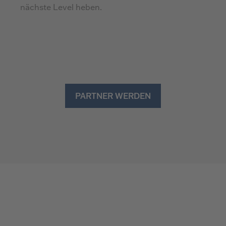
nächste Level heben.
PARTNER WERDEN