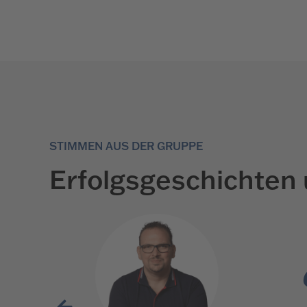
STIMMEN AUS DER GRUPPE
Erfolgsgeschichten 