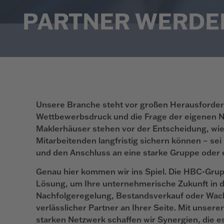
PARTNER WERDE
Unsere Branche steht vor großen Herausforde
Wettbewerbsdruck und die Frage der eigenen N
Maklerhäuser stehen vor der Entscheidung, wie
Mitarbeitenden langfristig sichern können – se
und den Anschluss an eine starke Gruppe oder e
Genau hier kommen wir ins Spiel. Die HBC-Gru
Lösung, um Ihre unternehmerische Zukunft in d
Nachfolgeregelung, Bestandsverkauf oder Wac
verlässlicher Partner an Ihrer Seite. Mit unse
starken Netzwerk schaffen wir Synergien, die e