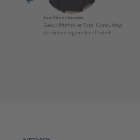
Jan Gieselmann
Geschäftsführer Total Consulting
Versicherungsmakler GmbH