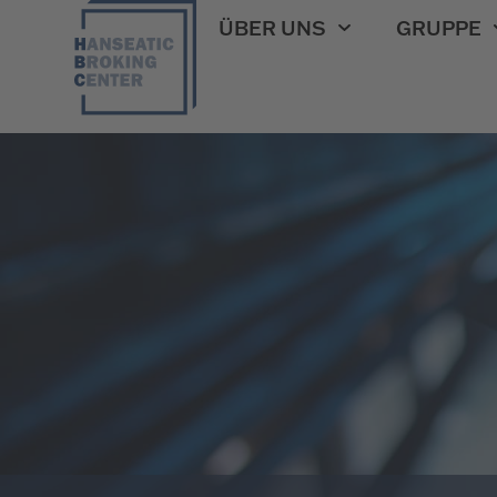
ÜBER UNS
GRUPPE