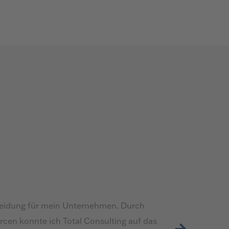
eidung für mein Unternehmen. Durch
urcen konnte ich Total Consulting auf das