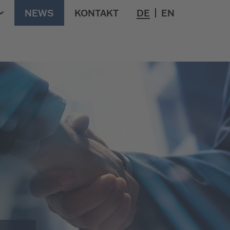
NEWS
KONTAKT
DE
EN