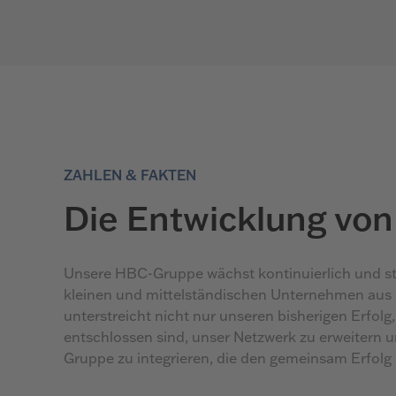
ZAHLEN & FAKTEN
Die Entwicklung vo
Unsere HBC-Gruppe wächst kontinuierlich und s
kleinen und mittelständischen Unternehmen aus 
unterstreicht nicht nur unseren bisherigen Erfolg,
entschlossen sind, unser Netzwerk zu erweitern 
Gruppe zu integrieren, die den gemeinsam Erfolg 