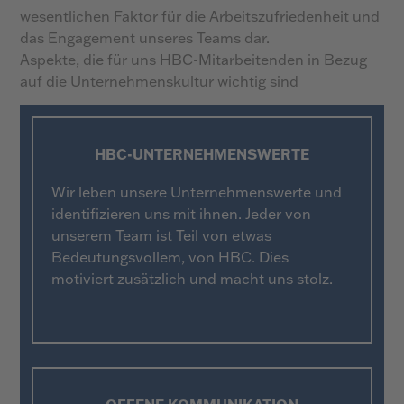
wesentlichen Faktor für die Arbeitszufriedenheit und
das Engagement unseres Teams dar.
Aspekte, die für uns HBC-Mitarbeitenden in Bezug
auf die Unternehmenskultur wichtig sind
HBC-UNTERNEHMENSWERTE
Wir leben unsere Unternehmenswerte und
identifizieren uns mit ihnen. Jeder von
unserem Team ist Teil von etwas
Bedeutungsvollem, von HBC. Dies
motiviert zusätzlich und macht uns stolz.