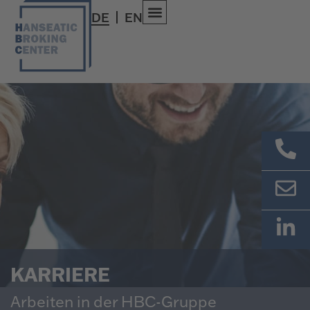
DE
EN
KARRIERE
Arbeiten in der HBC-Gruppe