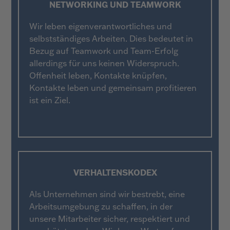
NETWORKING UND TEAMWORK
Wir leben eigenverantwortliches und
selbstständiges Arbeiten. Dies bedeutet in
Bezug auf Teamwork und Team-Erfolg
allerdings für uns keinen Widerspruch.
Offenheit leben, Kontakte knüpfen,
Kontakte leben und gemeinsam profitieren
ist ein Ziel.
VERHALTENSKODEX
Als Unternehmen sind wir bestrebt, eine
Arbeitsumgebung zu schaffen, in der
unsere Mitarbeiter sicher, respektiert und