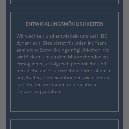
ENTWICKLUNGS­MÖGLICHKEITEN
Wir wachsen und entwickeln uns bei HBC
dynamisch. Dies bietet für jeden im Team
zahlreiche Entwicklungsmöglichkeiten, die
wir fördern, um es dem Mitarbeitenden zu
ermöglichen, erfolgreich persönliche und
berufliche Ziele zu erreichen. Jeder ist dazu
angehalten, sich einzubringen, die eigenen
Fähigkeiten zu stärken und mit ihrem
Einsatz zu gestalten.