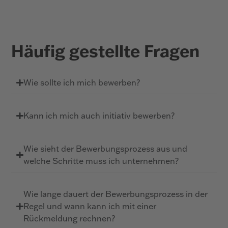
Häufig gestellte Fragen
Wie sollte ich mich bewerben?
Kann ich mich auch initiativ bewerben?
Wie sieht der Bewerbungsprozess aus und
welche Schritte muss ich unternehmen?
Wie lange dauert der Bewerbungsprozess in der
Regel und wann kann ich mit einer
Rückmeldung rechnen?