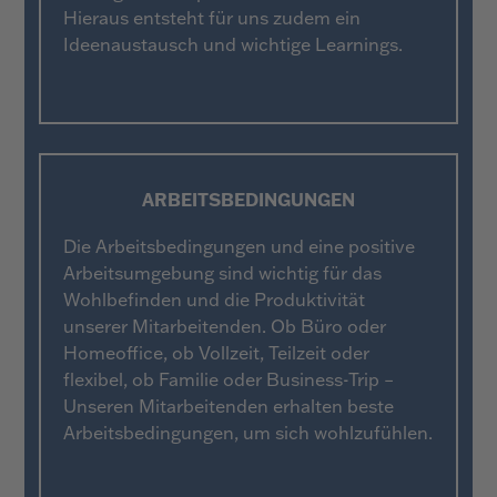
Hieraus entsteht für uns zudem ein
Ideenaustausch und wichtige Learnings.
ARBEITS
BEDINGUNGEN
Die Arbeitsbedingungen und eine positive
Arbeitsumgebung sind wichtig für das
Wohlbefinden und die Produktivität
unserer Mitarbeitenden. Ob Büro oder
Homeoffice, ob Vollzeit, Teilzeit oder
flexibel, ob Familie oder Business-Trip –
Unseren Mitarbeitenden erhalten beste
Arbeitsbedingungen, um sich wohlzufühlen.