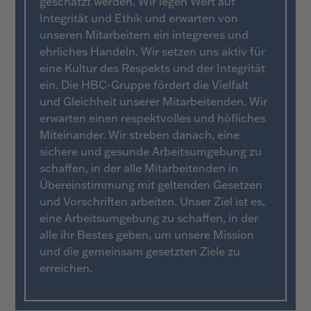
geschätzt werden. Wir legen Wert auf
Integrität und Ethik und erwarten von
unseren Mitarbeitern ein integreres und
ehrliches Handeln. Wir setzen uns aktiv für
eine Kultur des Respekts und der Integrität
ein. Die HBC-Gruppe fördert die Vielfalt
und Gleichheit unserer Mitarbeitenden. Wir
erwarten einen respektvolles und höfliches
Miteinander. Wir streben danach, eine
sichere und gesunde Arbeitsumgebung zu
schaffen, in der alle Mitarbeitenden in
Übereinstimmung mit geltenden Gesetzen
und Vorschriften arbeiten. Unser Ziel ist es,
eine Arbeitsumgebung zu schaffen, in der
alle ihr Bestes geben, um unsere Mission
und die gemeinsam gesetzten Ziele zu
erreichen.