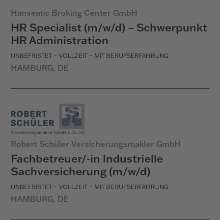
Hanseatic Broking Center GmbH
HR Specialist (m/w/d) – Schwerpunkt
HR Administration
-
-
UNBEFRISTET
VOLLZEIT
MIT BERUFSERFAHRUNG
HAMBURG, DE
Robert Schüler Versicherungsmakler GmbH
Fachbetreuer/-in Industrielle
Sachversicherung (m/w/d)
-
-
UNBEFRISTET
VOLLZEIT
MIT BERUFSERFAHRUNG
HAMBURG, DE