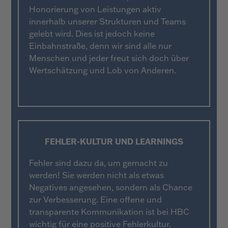
Honorierung von Leistungen aktiv
innerhalb unserer Strukturen und Teams
gelebt wird. Dies ist jedoch keine
Einbahnstraße, denn wir sind alle nur
Menschen und jeder freut sich doch über
Wertschätzung und Lob von Anderen.
FEHLER-KULTUR UND LEARNINGS
Fehler sind dazu da, um gemacht zu
werden! Sie werden nicht als etwas
Negatives angesehen, sondern als Chance
zur Verbesserung. Eine offene und
transparente Kommunikation ist bei HBC
wichtig für eine positive Fehlerkultur.