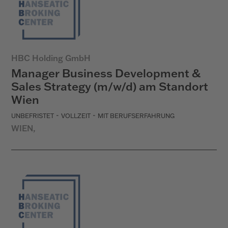
HBC Holding GmbH
Manager Business Development &
Sales Strategy (m/w/d) am Standort
Wien
-
-
UNBEFRISTET
VOLLZEIT
MIT BERUFSERFAHRUNG
WIEN,