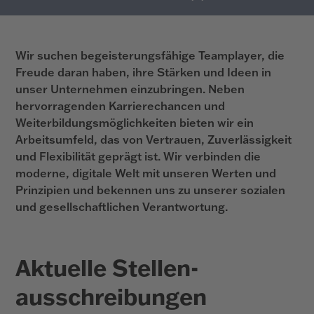
Wir suchen begeisterungsfähige Teamplayer, die
Freude daran haben, ihre Stärken und Ideen in
unser Unternehmen einzubringen. Neben
hervorragenden Karrierechancen und
Weiterbildungsmöglichkeiten bieten wir ein
Arbeitsumfeld, das von Vertrauen, Zuverlässigkeit
und Flexibilität geprägt ist. Wir verbinden die
moderne, digitale Welt mit unseren Werten und
Prinzipien und bekennen uns zu unserer sozialen
und gesellschaftlichen Verantwortung.
Aktuelle Stellen­
ausschreibungen