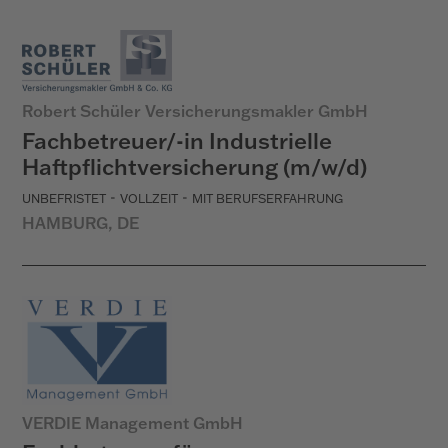
Robert Schüler Versicherungsmakler GmbH
Fachbetreuer/-in Industrielle
Haftpflichtversicherung (m/w/d)
-
-
UNBEFRISTET
VOLLZEIT
MIT BERUFSERFAHRUNG
HAMBURG, DE
VERDIE Management GmbH