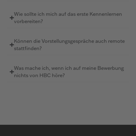
Wie sollte ich mich auf das erste Kennenlernen
vorbereiten?
Können die Vorstellungsgespräche auch remote
stattfinden?
Was mache ich, wenn ich auf meine Bewerbung
nichts von HBC höre?