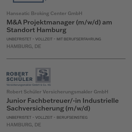
Hanseatic Broking Center GmbH
M&A Projektmanager (m/w/d) am
Standort Hamburg
-
-
UNBEFRISTET
VOLLZEIT
MIT BERUFSERFAHRUNG
HAMBURG, DE
Robert Schüler Versicherungsmakler GmbH
Junior Fachbetreuer/-in Industrielle
Sachversicherung (m/w/d)
-
-
UNBEFRISTET
VOLLZEIT
BERUFSEINSTIEG
HAMBURG, DE