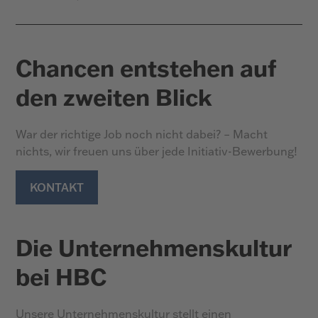
Chancen entstehen auf
den zweiten Blick
War der richtige Job noch nicht dabei? – Macht
nichts, wir freuen uns über jede Initiativ-Bewerbung!
KONTAKT
Die Unternehmens­kultur
bei HBC
Unsere Unternehmenskultur stellt einen