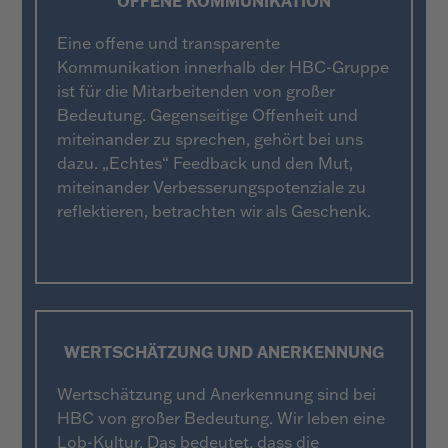
OFFENE KOMMUNIKATION
Eine offene und transparente
Kommunikation innerhalb der HBC-Gruppe
ist für die Mitarbeitenden von großer
Bedeutung. Gegenseitige Offenheit und
miteinander zu sprechen, gehört bei uns
dazu. „Echtes“ Feedback und den Mut,
miteinander Verbesserungspotenziale zu
reflektieren, betrachten wir als Geschenk.
WERTSCHÄTZUNG UND ANERKENNUNG
Wertschätzung und Anerkennung sind bei
HBC von großer Bedeutung. Wir leben eine
Lob-Kultur. Das bedeutet, dass die