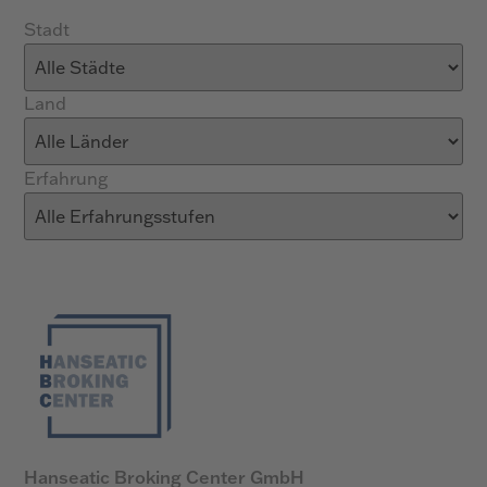
Stadt
Land
Erfahrung
Hanseatic Broking Center GmbH