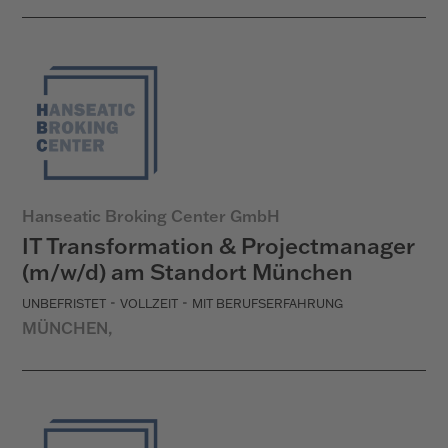
Hanseatic Broking Center GmbH
IT Transformation & Projectmanager
(m/w/d) am Standort München
-
-
UNBEFRISTET
VOLLZEIT
MIT BERUFSERFAHRUNG
MÜNCHEN,