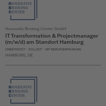
Hanseatic Broking Center GmbH
IT Transformation & Projectmanager
(m/w/d) am Standort Hamburg
-
-
UNBEFRISTET
VOLLZEIT
MIT BERUFSERFAHRUNG
HAMBURG, DE