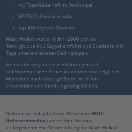
140 Tage Geiselhaft im Dschungel
SPIEGEL-Bestsellerautor
Top-100 Keynote Speaker
Marc Wallert wurde im Jahr 2000 von der
Terrorgruppe Abu Sayyaf entführt und überlebte 140
Tage unter extremsten Bedingungen.
Heute überträgt er diese Erfahrungen auf
unternehmerische Krisensituationen und zeigt, wie
Menschen auch unter größtem Druck klar
entscheiden und handlungsfähig bleiben.
Sichern Sie sich jetzt Ihren Platz beim
HBC-
Unternehmertag
und erleben Sie eine
außergewöhnliche Veranstaltung mit Marc Wallert!