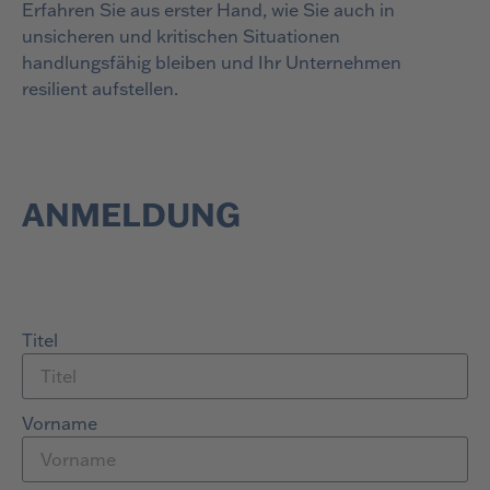
Erfahren Sie aus erster Hand, wie Sie auch in
unsicheren und kritischen Situationen
handlungsfähig bleiben und Ihr Unternehmen
resilient aufstellen.
ANMELDUNG
Titel
Vorname