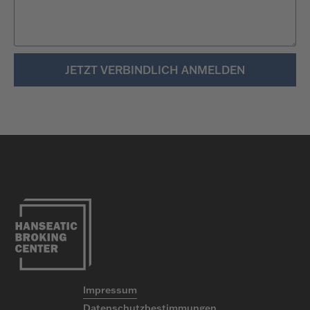
JETZT VERBINDLICH ANMELDEN
Impressum
Datenschutzbestimmungen