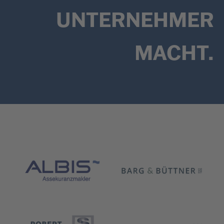
UNTERNEHMER
MACHT.