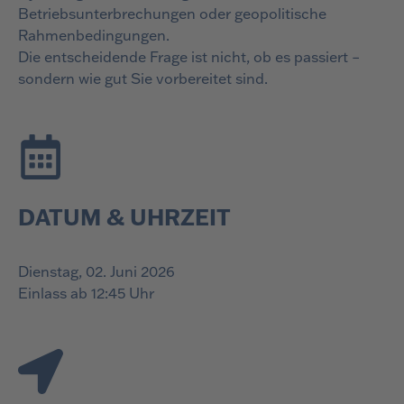
Betriebsunterbrechungen oder geopolitische
Rahmenbedingungen.
Die entscheidende Frage ist nicht, ob es passiert –
sondern wie gut Sie vorbereitet sind.
DATUM & UHRZEIT
Dienstag, 02. Juni 2026
Einlass ab 12:45 Uhr