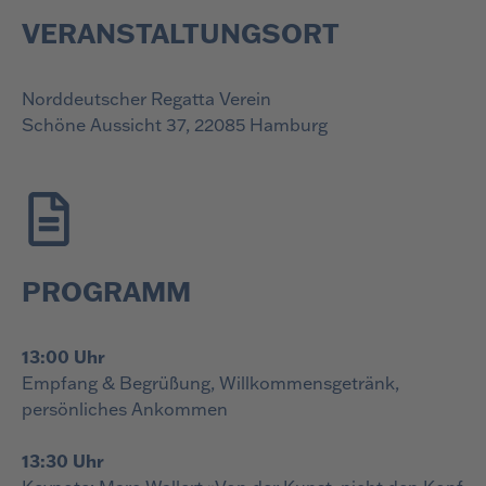
VERANSTALTUNGSORT
Norddeutscher Regatta Verein
Schöne Aussicht 37, 22085 Hamburg
PROGRAMM
13:00 Uhr
Empfang & Begrüßung, Willkommensgetränk,
persönliches Ankommen
13:30 Uhr