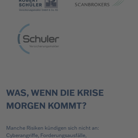
WAS, WENN DIE KRISE
MORGEN KOMMT?
Manche Risiken kündigen sich nicht an:
Cyberangriffe, Forderungsausfälle,