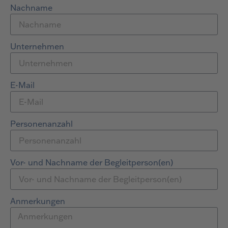
Nachname
Unternehmen
E-Mail
Personenanzahl
Vor- und Nachname der Begleitperson(en)
Anmerkungen