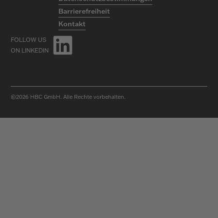
Barrierefreiheit
Kontakt
FOLLOW US
ON LINKEDIN
©2026
HBC GmbH. Alle Rechte vorbehalten.