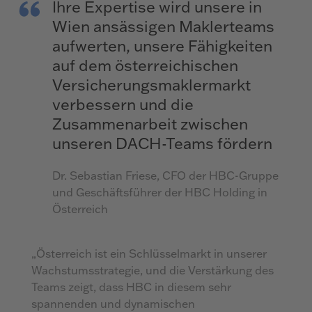
Ihre Expertise wird unsere in
Wien ansässigen Maklerteams
aufwerten, unsere Fähigkeiten
auf dem österreichischen
Versicherungsmaklermarkt
verbessern und die
Zusammenarbeit zwischen
unseren DACH-Teams fördern
Dr. Sebastian Friese, CFO der HBC-Gruppe
und Geschäftsführer der HBC Holding in
Österreich
„Österreich ist ein Schlüsselmarkt in unserer
Wachstumsstrategie, und die Verstärkung des
Teams zeigt, dass HBC in diesem sehr
spannenden und dynamischen