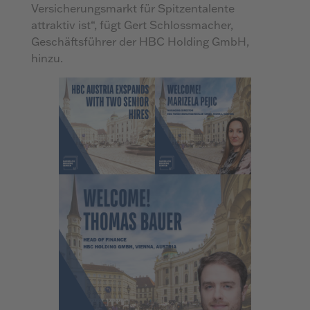
Versicherungsmarkt für Spitzentalente
attraktiv ist“, fügt Gert Schlossmacher,
Geschäftsführer der HBC Holding GmbH,
hinzu.