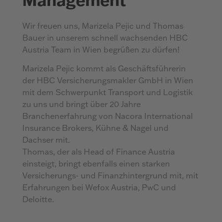
Wir freuen uns, Marizela Pejic und Thomas
Bauer in unserem schnell wachsenden HBC
Austria Team in Wien begrüßen zu dürfen!
Marizela Pejic kommt als Geschäftsführerin
der HBC Versicherungsmakler GmbH in Wien
mit dem Schwerpunkt Transport und Logistik
zu uns und bringt über 20 Jahre
Branchenerfahrung von Nacora International
Insurance Brokers, Kühne & Nagel und
Dachser mit.
Thomas, der als Head of Finance Austria
einsteigt, bringt ebenfalls einen starken
Versicherungs- und Finanzhintergrund mit, mit
Erfahrungen bei Wefox Austria, PwC und
Deloitte.