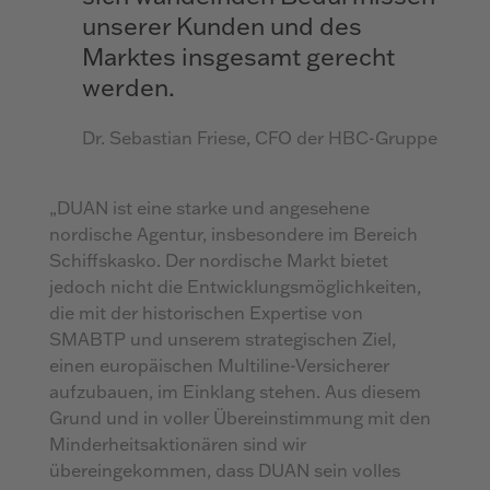
unserer Kunden und des
Marktes insgesamt gerecht
werden.
Dr. Sebastian Friese, CFO der HBC-Gruppe
„DUAN ist eine starke und angesehene
nordische Agentur, insbesondere im Bereich
Schiffskasko. Der nordische Markt bietet
jedoch nicht die Entwicklungsmöglichkeiten,
die mit der historischen Expertise von
SMABTP und unserem strategischen Ziel,
einen europäischen Multiline-Versicherer
aufzubauen, im Einklang stehen. Aus diesem
Grund und in voller Übereinstimmung mit den
Minderheitsaktionären sind wir
übereingekommen, dass DUAN sein volles