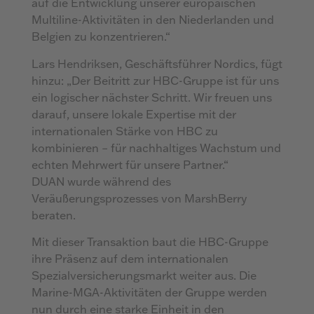
auf die Entwicklung unserer europäischen
Multiline-Aktivitäten in den Niederlanden und
Belgien zu konzentrieren.“
Lars Hendriksen, Geschäftsführer Nordics, fügt
hinzu: „Der Beitritt zur HBC-Gruppe ist für uns
ein logischer nächster Schritt. Wir freuen uns
darauf, unsere lokale Expertise mit der
internationalen Stärke von HBC zu
kombinieren – für nachhaltiges Wachstum und
echten Mehrwert für unsere Partner.“
DUAN wurde während des
Veräußerungsprozesses von MarshBerry
beraten.
Mit dieser Transaktion baut die HBC-Gruppe
ihre Präsenz auf dem internationalen
Spezialversicherungsmarkt weiter aus. Die
Marine-MGA-Aktivitäten der Gruppe werden
nun durch eine starke Einheit in den