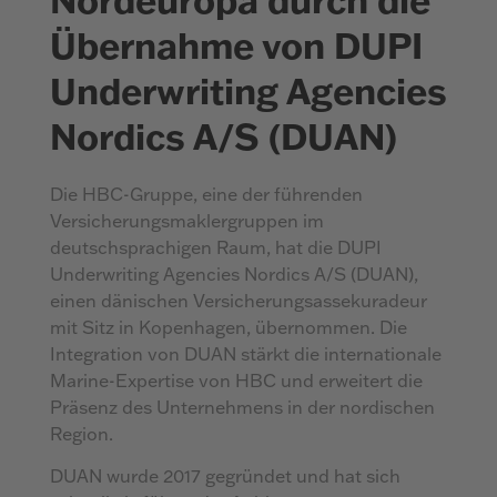
Übernahme von DUPI
Underwriting Agencies
Nordics A/S (DUAN)
Die HBC-Gruppe, eine der führenden
Versicherungsmaklergruppen im
deutschsprachigen Raum, hat die DUPI
Underwriting Agencies Nordics A/S (DUAN),
einen dänischen Versicherungsassekuradeur
mit Sitz in Kopenhagen, übernommen. Die
Integration von DUAN stärkt die internationale
Marine-Expertise von HBC und erweitert die
Präsenz des Unternehmens in der nordischen
Region.
DUAN wurde 2017 gegründet und hat sich