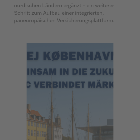
nordischen Ländern ergänzt – ein weiterer
Schritt zum Aufbau einer integrierten,
paneuropäischen Versicherungsplattform.