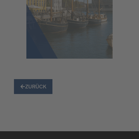
ZURÜCK