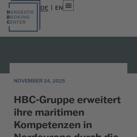
DE
EN
NOVEMBER 24, 2025
HBC-Gruppe erweitert
ihre maritimen
Kompetenzen in
Nordeuropa durch die