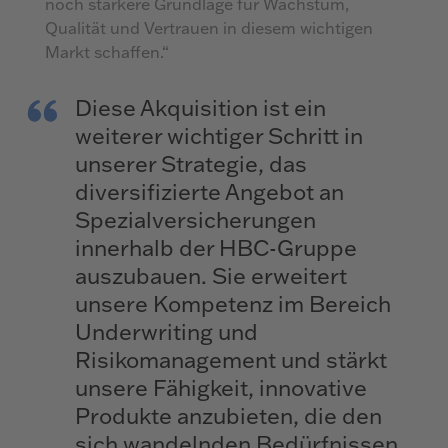
noch stärkere Grundlage für Wachstum,
Qualität und Vertrauen in diesem wichtigen
Markt schaffen.“
Diese Akquisition ist ein
weiterer wichtiger Schritt in
unserer Strategie, das
diversifizierte Angebot an
Spezialversicherungen
innerhalb der HBC-Gruppe
auszubauen. Sie erweitert
unsere Kompetenz im Bereich
Underwriting und
Risikomanagement und stärkt
unsere Fähigkeit, innovative
Produkte anzubieten, die den
sich wandelnden Bedürfnissen