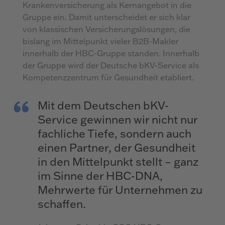
Krankenversicherung als Kernangebot in die
Gruppe ein. Damit unterscheidet er sich klar
von klassischen Versicherungslösungen, die
bislang im Mittelpunkt vieler B2B-Makler
innerhalb der HBC-Gruppe standen. Innerhalb
der Gruppe wird der Deutsche bKV-Service als
Kompetenzzentrum für Gesundheit etabliert.
Mit dem Deutschen bKV-
Service gewinnen wir nicht nur
fachliche Tiefe, sondern auch
einen Partner, der Gesundheit
in den Mittelpunkt stellt – ganz
im Sinne der HBC-DNA,
Mehrwerte für Unternehmen zu
schaffen.