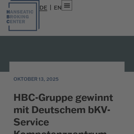
DE
EN
OKTOBER 13, 2025
HBC-Gruppe gewinnt
mit Deutschem bKV-
Service
Kompetenzzentrum