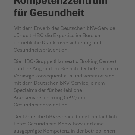
für Gesundheit
Mit dem Erwerb des Deutschen bKV-Service
bündelt HBC die Expertise im Bereich
betriebliche Krankenversicherung und
Gesundheitsprävention.
Die HBC-Gruppe (Hanseatic Broking Center)
baut ihr Angebot im Bereich der betrieblichen
Vorsorge konsequent aus und verstärkt sich
mit dem Deutschen bKV-Service, einem
Spezialmakler für betriebliche
Krankenversicherung (bKV) und
Gesundheitsprävention.
Der Deutsche bKV-Service bringt ein fachlich
tiefes Gesundheits-Know-how und eine
ausgeprägte Kompetenz in der betrieblichen