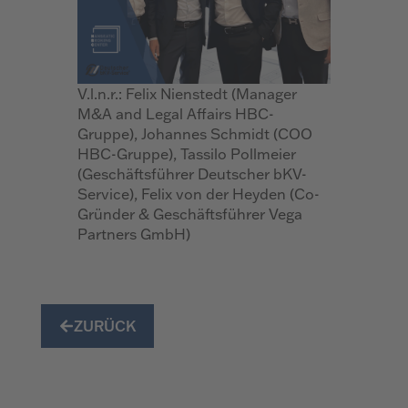
V.l.n.r.: Felix Nienstedt (Manager
M&A and Legal Affairs HBC-
Gruppe), Johannes Schmidt (COO
HBC-Gruppe), Tassilo Pollmeier
(Geschäftsführer Deutscher bKV-
Service), Felix von der Heyden (Co-
Gründer & Geschäftsführer Vega
Partners GmbH)
ZURÜCK