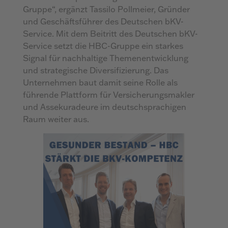
Gruppe“, ergänzt Tassilo Pollmeier, Gründer
und Geschäftsführer des Deutschen bKV-
Service. Mit dem Beitritt des Deutschen bKV-
Service setzt die HBC-Gruppe ein starkes
Signal für nachhaltige Themenentwicklung
und strategische Diversifizierung. Das
Unternehmen baut damit seine Rolle als
führende Plattform für Versicherungsmakler
und Assekuradeure im deutschsprachigen
Raum weiter aus.