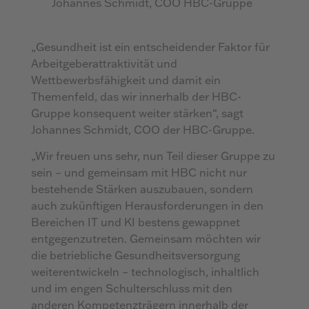
Johannes Schmidt, COO HBC-Gruppe
„Gesundheit ist ein entscheidender Faktor für
Arbeitgeberattraktivität und
Wettbewerbsfähigkeit und damit ein
Themenfeld, das wir innerhalb der HBC-
Gruppe konsequent weiter stärken“, sagt
Johannes Schmidt, COO der HBC-Gruppe.
„Wir freuen uns sehr, nun Teil dieser Gruppe zu
sein – und gemeinsam mit HBC nicht nur
bestehende Stärken auszubauen, sondern
auch zukünftigen Herausforderungen in den
Bereichen IT und KI bestens gewappnet
entgegenzutreten. Gemeinsam möchten wir
die betriebliche Gesundheitsversorgung
weiterentwickeln – technologisch, inhaltlich
und im engen Schulterschluss mit den
anderen Kompetenzträgern innerhalb der