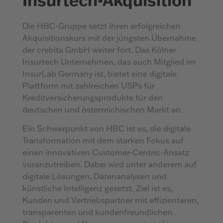
Die HBC-Gruppe setzt ihren erfolgreichen
Akquisitionskurs mit der jüngsten Übernahme
der crebita GmbH weiter fort. Das Kölner
Insurtech Unternehmen, das auch Mitglied im
InsurLab Germany ist, bietet eine digitale
Plattform mit zahlreichen USPs für
Kreditversicherungsprodukte für den
deutschen und österreichischen Markt an.
Ein Schwerpunkt von HBC ist es, die digitale
Transformation mit dem starken Fokus auf
einen innovativen Customer-Centric-Ansatz
voranzutreiben. Dabei wird unter anderem auf
digitale Lösungen, Datenanalysen und
künstliche Intelligenz gesetzt. Ziel ist es,
Kunden und Vertriebspartner mit effizienteren,
transparenten und kundenfreundlichen