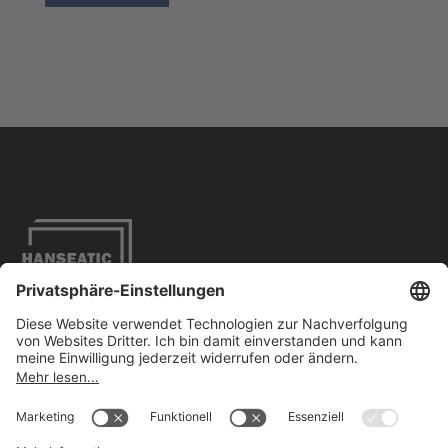
Impressum
Datenschutzbestimmungen
Barrierefreiheit
Kontakt