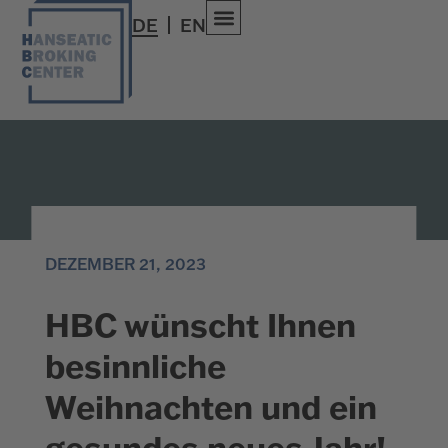
DE
EN
DEZEMBER 21, 2023
HBC wünscht Ihnen
besinnliche
Weihnachten und ein
gesundes neues Jahr!