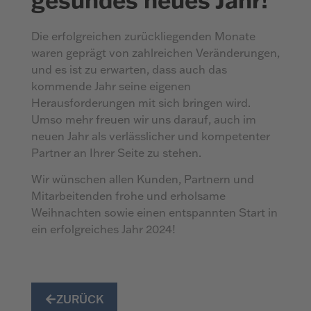
Die erfolgreichen zurückliegenden Monate
waren geprägt von zahlreichen Veränderungen,
und es ist zu erwarten, dass auch das
kommende Jahr seine eigenen
Herausforderungen mit sich bringen wird.
Umso mehr freuen wir uns darauf, auch im
neuen Jahr als verlässlicher und kompetenter
Partner an Ihrer Seite zu stehen.
Wir wünschen allen Kunden, Partnern und
Mitarbeitenden frohe und erholsame
Weihnachten sowie einen entspannten Start in
ein erfolgreiches Jahr 2024!
ZURÜCK