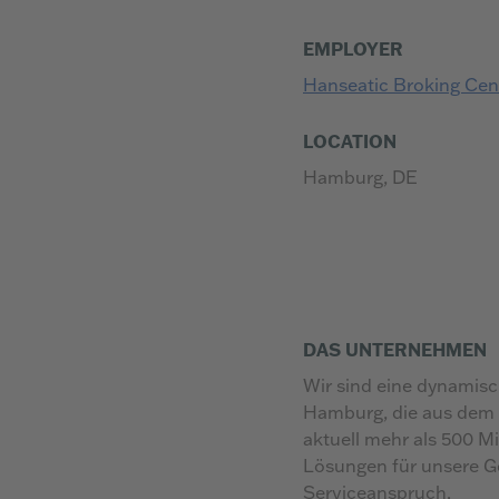
EMPLOYER
Hanseatic Broking Ce
LOCATION
Hamburg, DE
DAS UNTERNEHMEN
Wir sind eine dynamis
Hamburg, die aus dem 
aktuell mehr als 500 M
Lösungen für unsere G
Serviceanspruch.