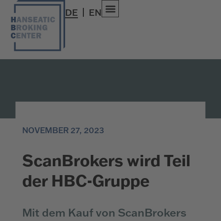
DE
EN
NOVEMBER 27, 2023
ScanBrokers wird Teil
der HBC-Gruppe
Mit dem Kauf von ScanBrokers