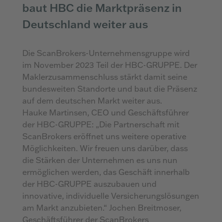
baut HBC die Marktpräsenz in
Deutschland weiter aus
Die ScanBrokers-Unternehmensgruppe wird
im November 2023 Teil der HBC-GRUPPE. Der
Maklerzusammenschluss stärkt damit seine
bundesweiten Standorte und baut die Präsenz
auf dem deutschen Markt weiter aus.
Hauke Martinsen, CEO und Geschäftsführer
der HBC-GRUPPE: „Die Partnerschaft mit
ScanBrokers eröffnet uns weitere operative
Möglichkeiten. Wir freuen uns darüber, dass
die Stärken der Unternehmen es uns nun
ermöglichen werden, das Geschäft innerhalb
der HBC-GRUPPE auszubauen und
innovative, individuelle Versicherungslösungen
am Markt anzubieten.“ Jochen Breitmoser,
Geschäftsführer der ScanBrokers