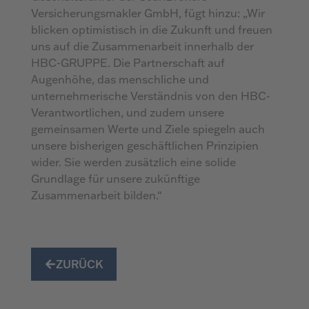
Versicherungsmakler GmbH, fügt hinzu: „Wir
blicken optimistisch in die Zukunft und freuen
uns auf die Zusammenarbeit innerhalb der
HBC-GRUPPE. Die Partnerschaft auf
Augenhöhe, das menschliche und
unternehmerische Verständnis von den HBC-
Verantwortlichen, und zudem unsere
gemeinsamen Werte und Ziele spiegeln auch
unsere bisherigen geschäftlichen Prinzipien
wider. Sie werden zusätzlich eine solide
Grundlage für unsere zukünftige
Zusammenarbeit bilden.“
ZURÜCK