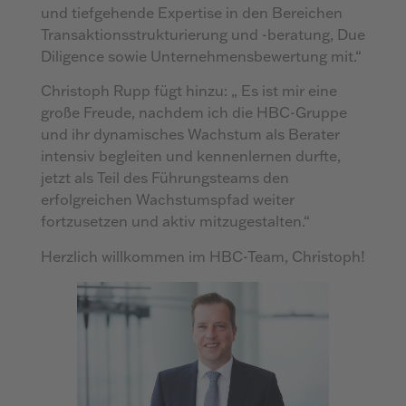
und tiefgehende Expertise in den Bereichen
Transaktionsstrukturierung und -beratung, Due
Diligence sowie Unternehmensbewertung mit.“
Christoph Rupp fügt hinzu: „ Es ist mir eine
große Freude, nachdem ich die HBC-Gruppe
und ihr dynamisches Wachstum als Berater
intensiv begleiten und kennenlernen durfte,
jetzt als Teil des Führungsteams den
erfolgreichen Wachstumspfad weiter
fortzusetzen und aktiv mitzugestalten.“
Herzlich willkommen im HBC-Team, Christoph!