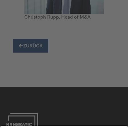
Christoph Rupp, Head of M&A
ZURÜCK