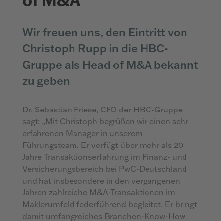
Wir freuen uns, den Eintritt von
Christoph Rupp in die HBC-
Gruppe als Head of M&A bekannt
zu geben
Dr. Sebastian Friese, CFO der HBC-Gruppe
sagt: „Mit Christoph begrüßen wir einen sehr
erfahrenen Manager in unserem
Führungsteam. Er verfügt über mehr als 20
Jahre Transaktionserfahrung im Finanz- und
Versicherungsbereich bei PwC-Deutschland
und hat insbesondere in den vergangenen
Jahren zahlreiche M&A-Transaktionen im
Maklerumfeld federführend begleitet. Er bringt
damit umfangreiches Branchen-Know-How