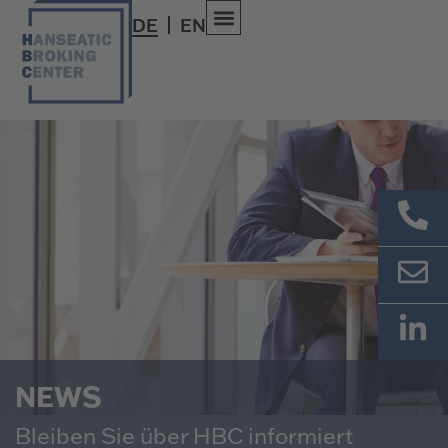
DE
EN
NEWS
Bleiben Sie über HBC informiert