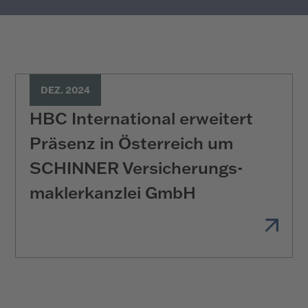
DEZ. 2024
HBC International erweitert
Präsenz in Österreich um
SCHINNER Versicherungs­
maklerkanzlei GmbH