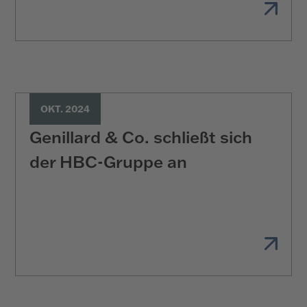
OKT. 2024
Genillard & Co. schließt sich
der HBC-Gruppe an