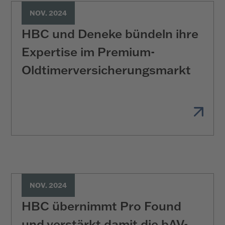
NOV. 2024
HBC und Deneke bündeln ihre
Expertise im Premium-
Oldtimerversicherungsmarkt
NOV. 2024
HBC übernimmt Pro Found
und verstärkt damit die bAV-